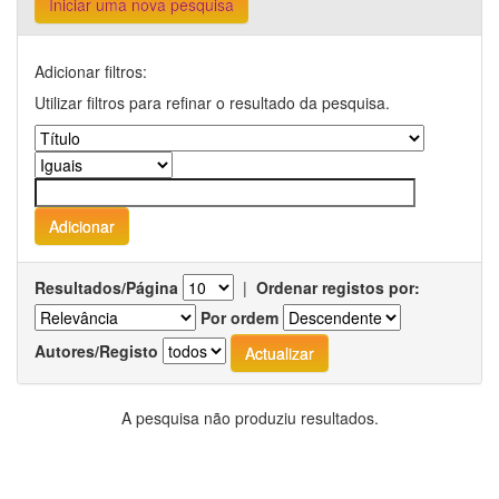
Iniciar uma nova pesquisa
Adicionar filtros:
Utilizar filtros para refinar o resultado da pesquisa.
Resultados/Página
|
Ordenar registos por:
Por ordem
Autores/Registo
A pesquisa não produziu resultados.