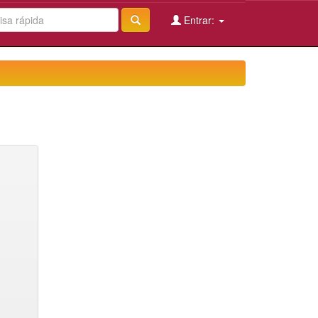
Entrar: