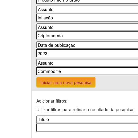
Iniciar uma nova pesquisa
Adicionar filtros:
Utilizar filtros para refinar o resultado da pesquisa.