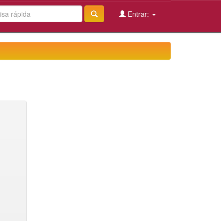
Entrar: