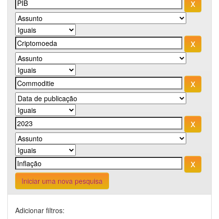
Iniciar uma nova pesquisa
Adicionar filtros: