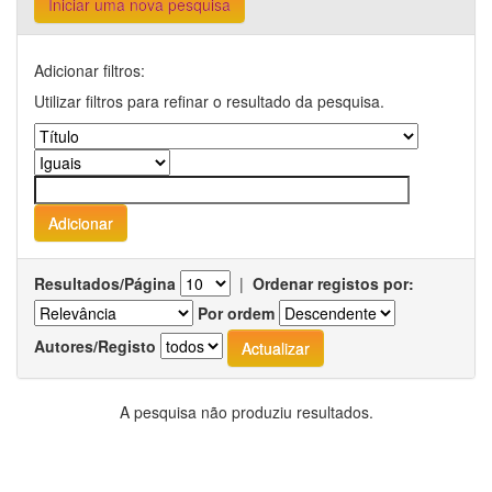
Iniciar uma nova pesquisa
Adicionar filtros:
Utilizar filtros para refinar o resultado da pesquisa.
Resultados/Página
|
Ordenar registos por:
Por ordem
Autores/Registo
A pesquisa não produziu resultados.