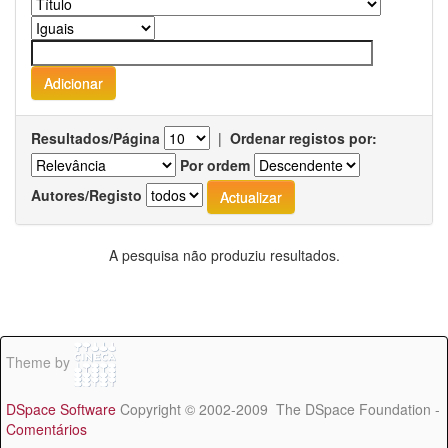
Resultados/Página
|
Ordenar registos por:
Por ordem
Autores/Registo
A pesquisa não produziu resultados.
Theme by
DSpace Software
Copyright © 2002-2009 The DSpace Foundation -
Comentários