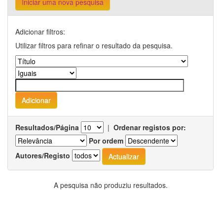
Iniciar uma nova pesquisa
Adicionar filtros:
Utilizar filtros para refinar o resultado da pesquisa.
Resultados/Página
|
Ordenar registos por:
Por ordem
Autores/Registo
A pesquisa não produziu resultados.