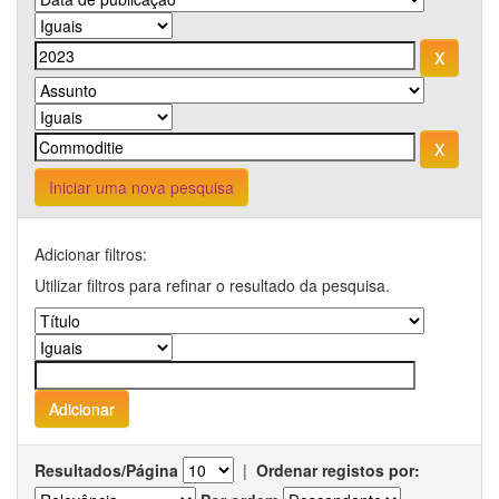
Iniciar uma nova pesquisa
Adicionar filtros:
Utilizar filtros para refinar o resultado da pesquisa.
Resultados/Página
|
Ordenar registos por: