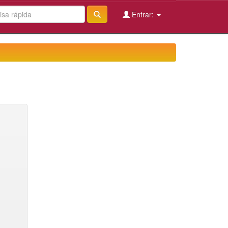
Entrar: