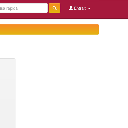
Entrar: