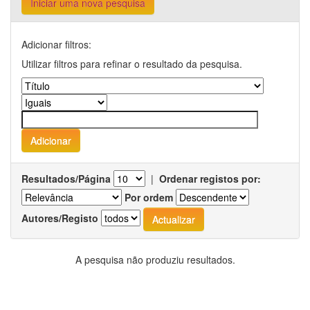
Iniciar uma nova pesquisa
Adicionar filtros:
Utilizar filtros para refinar o resultado da pesquisa.
Resultados/Página
|
Ordenar registos por:
Por ordem
Autores/Registo
A pesquisa não produziu resultados.