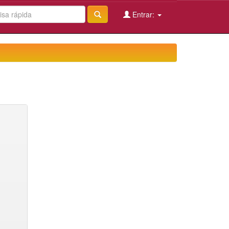
Entrar: