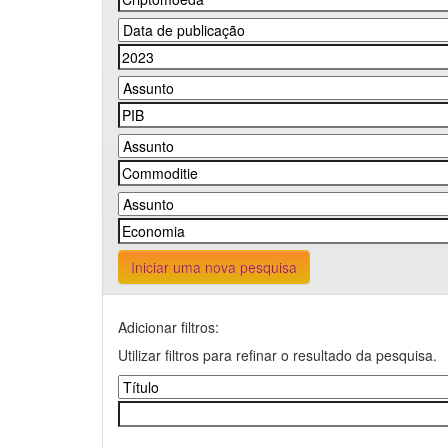
Iniciar uma nova pesquisa
Adicionar filtros:
Utilizar filtros para refinar o resultado da pesquisa.