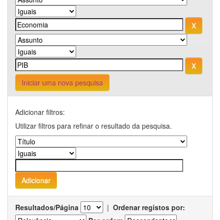
Iniciar uma nova pesquisa
Adicionar filtros:
Utilizar filtros para refinar o resultado da pesquisa.
Resultados/Página
|
Ordenar registos por: