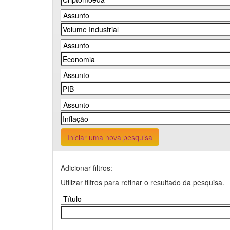
Iniciar uma nova pesquisa
Adicionar filtros:
Utilizar filtros para refinar o resultado da pesquisa.