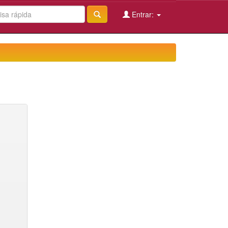
Entrar: