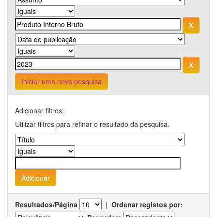
Iniciar uma nova pesquisa
Adicionar filtros:
Utilizar filtros para refinar o resultado da pesquisa.
Resultados/Página
|
Ordenar registos por: