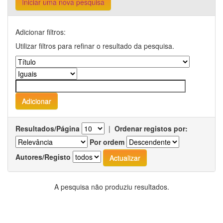
Iniciar uma nova pesquisa
Adicionar filtros:
Utilizar filtros para refinar o resultado da pesquisa.
Resultados/Página
|
Ordenar registos por:
Por ordem
Autores/Registo
A pesquisa não produziu resultados.