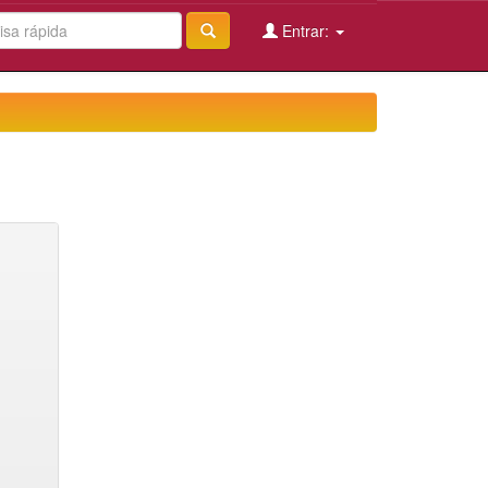
Entrar: