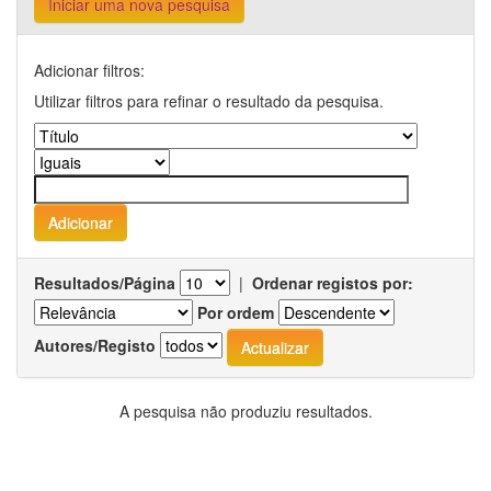
Iniciar uma nova pesquisa
Adicionar filtros:
Utilizar filtros para refinar o resultado da pesquisa.
Resultados/Página
|
Ordenar registos por:
Por ordem
Autores/Registo
A pesquisa não produziu resultados.