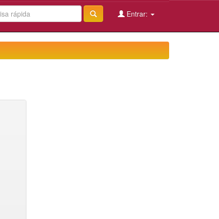
Entrar: