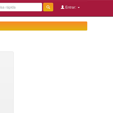
Entrar: