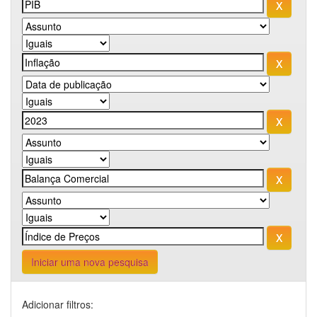
Iniciar uma nova pesquisa
Adicionar filtros: