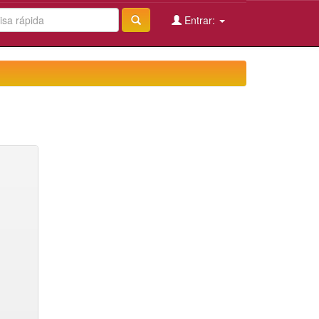
Entrar: