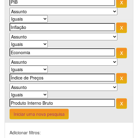
Iniciar uma nova pesquisa
Adicionar filtros: