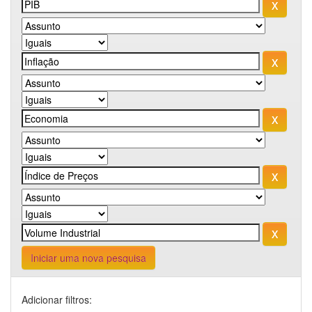
Iniciar uma nova pesquisa
Adicionar filtros: