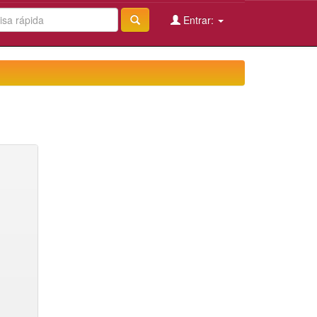
Entrar: