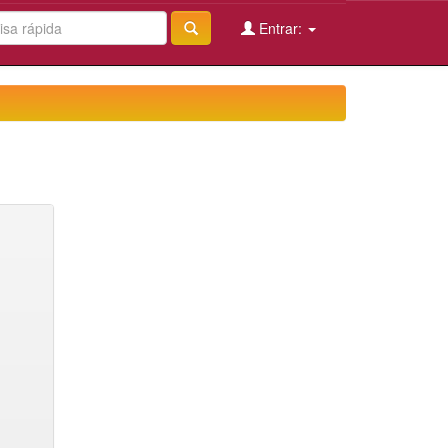
Entrar: