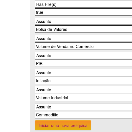
Iniciar uma nova pesquisa