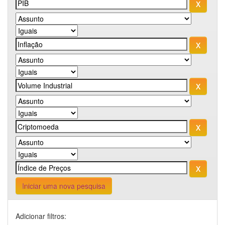
Iniciar uma nova pesquisa
Adicionar filtros: