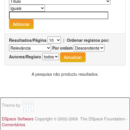
Resultados/Página
|
Ordenar registos por:
Por ordem
Autores/Registo
A pesquisa não produziu resultados.
Theme by
DSpace Software
Copyright © 2002-2009 The DSpace Foundation -
Comentários