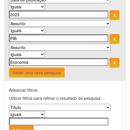
Iniciar uma nova pesquisa
Adicionar filtros:
Utilizar filtros para refinar o resultado da pesquisa.