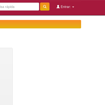
Entrar: