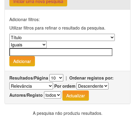
Iniciar uma nova pesquisa
Adicionar filtros:
Utilizar filtros para refinar o resultado da pesquisa.
Resultados/Página
|
Ordenar registos por:
Por ordem
Autores/Registo
A pesquisa não produziu resultados.