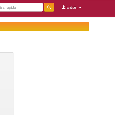
Entrar: