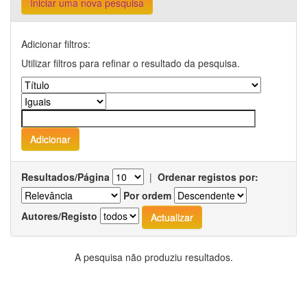
Iniciar uma nova pesquisa
Adicionar filtros:
Utilizar filtros para refinar o resultado da pesquisa.
Resultados/Página
|
Ordenar registos por:
Por ordem
Autores/Registo
A pesquisa não produziu resultados.