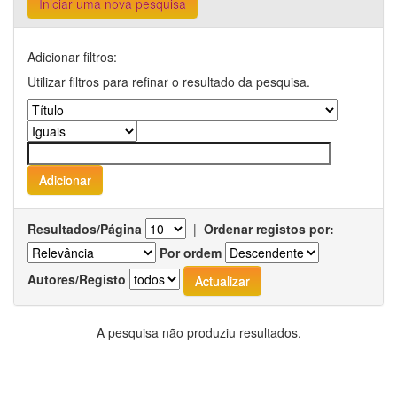
Iniciar uma nova pesquisa
Adicionar filtros:
Utilizar filtros para refinar o resultado da pesquisa.
Resultados/Página
|
Ordenar registos por:
Por ordem
Autores/Registo
A pesquisa não produziu resultados.