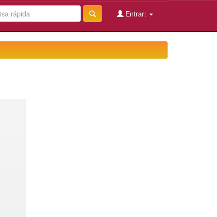
Entrar: