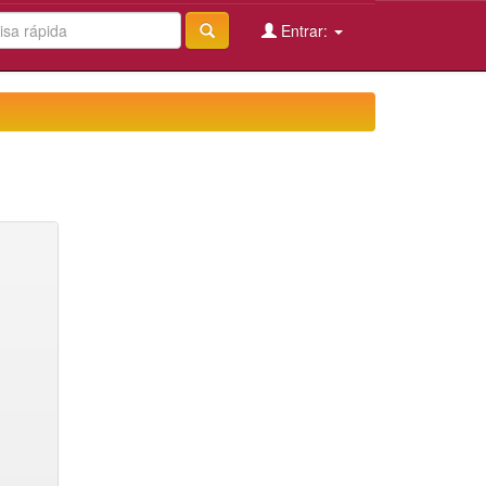
Entrar: