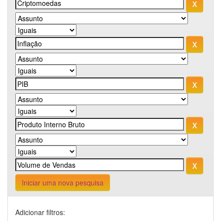
Iniciar uma nova pesquisa
Adicionar filtros: