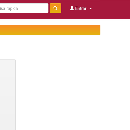
Entrar: