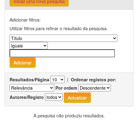
Iniciar uma nova pesquisa
Adicionar filtros:
Utilizar filtros para refinar o resultado da pesquisa.
Resultados/Página
|
Ordenar registos por:
Por ordem
Autores/Registo
A pesquisa não produziu resultados.