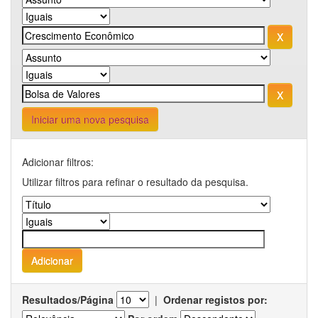
Iniciar uma nova pesquisa
Adicionar filtros:
Utilizar filtros para refinar o resultado da pesquisa.
Resultados/Página
|
Ordenar registos por: