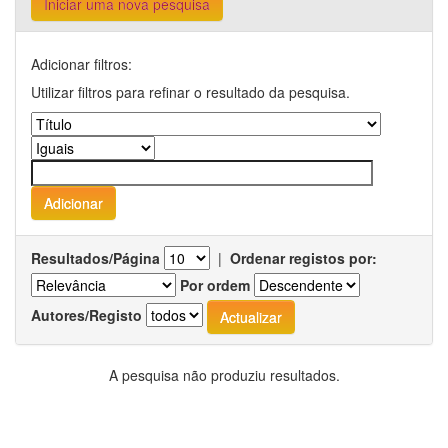
Iniciar uma nova pesquisa
Adicionar filtros:
Utilizar filtros para refinar o resultado da pesquisa.
Resultados/Página
|
Ordenar registos por:
Por ordem
Autores/Registo
A pesquisa não produziu resultados.