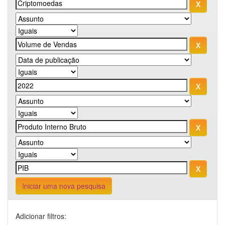
Iniciar uma nova pesquisa
Adicionar filtros: