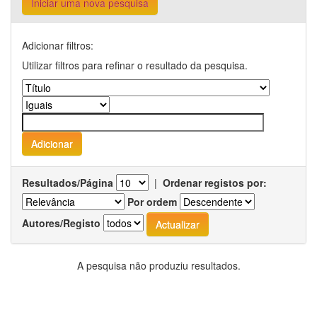
Iniciar uma nova pesquisa
Adicionar filtros:
Utilizar filtros para refinar o resultado da pesquisa.
Resultados/Página
|
Ordenar registos por:
Por ordem
Autores/Registo
A pesquisa não produziu resultados.