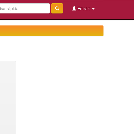
Entrar: