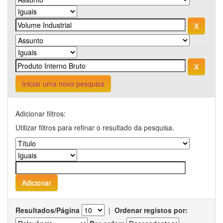
Iniciar uma nova pesquisa
Adicionar filtros:
Utilizar filtros para refinar o resultado da pesquisa.
Resultados/Página
|
Ordenar registos por: