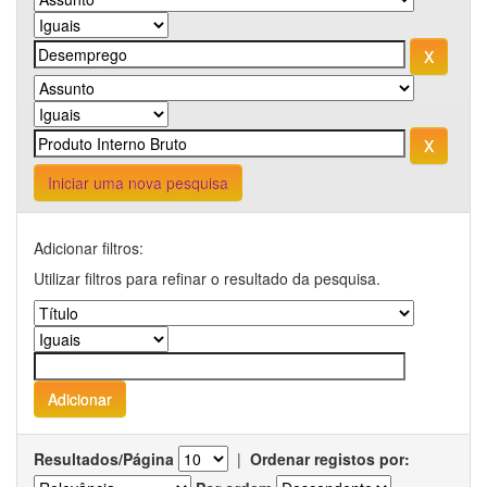
Iniciar uma nova pesquisa
Adicionar filtros:
Utilizar filtros para refinar o resultado da pesquisa.
Resultados/Página
|
Ordenar registos por: