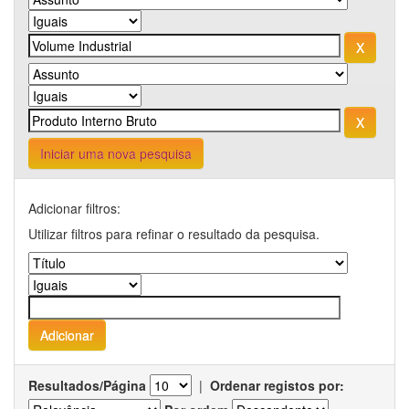
Iniciar uma nova pesquisa
Adicionar filtros:
Utilizar filtros para refinar o resultado da pesquisa.
Resultados/Página
|
Ordenar registos por: