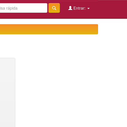
Entrar: