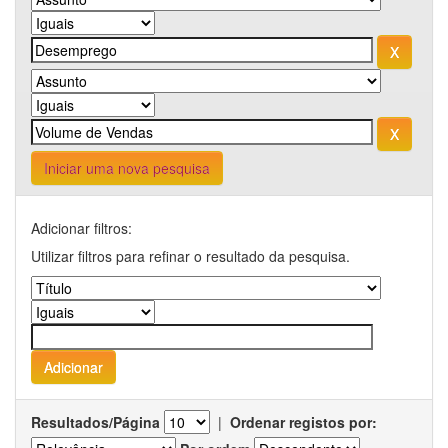
Iniciar uma nova pesquisa
Adicionar filtros:
Utilizar filtros para refinar o resultado da pesquisa.
Resultados/Página
|
Ordenar registos por: