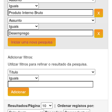
Iniciar uma nova pesquisa
Adicionar filtros:
Utilizar filtros para refinar o resultado da pesquisa.
Resultados/Página
|
Ordenar registos por: